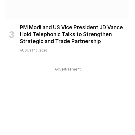
PM Modi and US Vice President JD Vance
Hold Telephonic Talks to Strengthen
Strategic and Trade Partnership
AUGUST 10, 2026
Advertisement