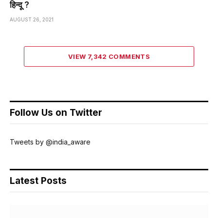
हिन्दू ?
AUGUST 26, 2021
VIEW 7,342 COMMENTS
Follow Us on Twitter
Tweets by @india_aware
Latest Posts