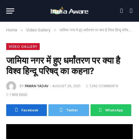
Home
»
Video Gallery
»
जामिया नगर में हुए धर्मांतरण पर क्या है विश्व हिन्दू परिषद् का कहना?
VIDEO GALLERY
जामिया नगर में हुए धर्मांतरण पर क्या है
विश्व हिन्दू परिषद् का कहना?
BY
PAWAN YADAV
AUGUST 26, 2021
7,342 COMMENTS
1 MIN READ
Facebook
Twitter
WhatsApp