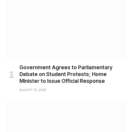
Government Agrees to Parliamentary
Debate on Student Protests; Home
Minister to Issue Official Response
AUGUST 10, 2026