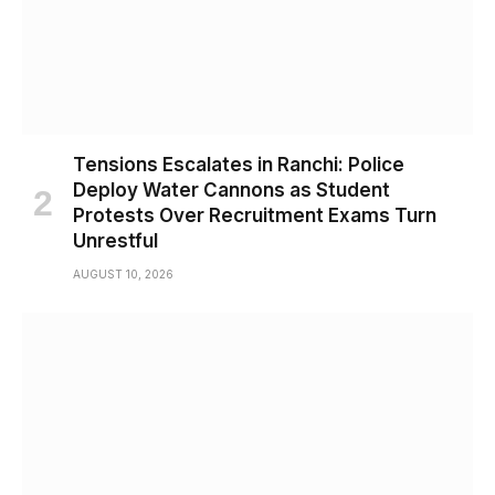
Tensions Escalates in Ranchi: Police
Deploy Water Cannons as Student
Protests Over Recruitment Exams Turn
Unrestful
AUGUST 10, 2026