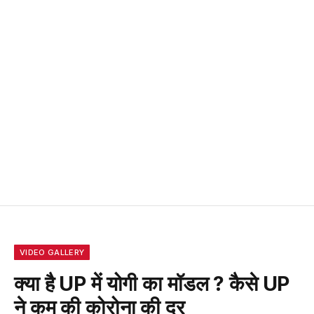
VIDEO GALLERY
क्या है UP में योगी का मॉडल ? कैसे UP
ने कम की कोरोना की दर