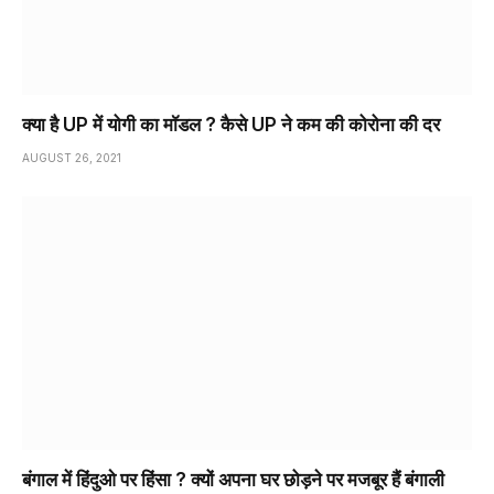
क्या है UP में योगी का मॉडल ? कैसे UP ने कम की कोरोना की दर
AUGUST 26, 2021
बंगाल में हिंदुओ पर हिंसा ? क्यों अपना घर छोड़ने पर मजबूर हैं बंगाली